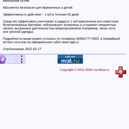
капельным путём.
Абсолютно безопасен для беременных и детей.
Эффективность действия – 1 м3 в течение 60 дней
Средство эффективно уничтожает в радиусе 1 м3 практически все известные
болезнетворные бактерии, нейтрализует аллергены и устраняет неприятные
запахи, вызванные деятельностью микроорганизмов (например, запах пота
или грязной одежды).
Подробности акции можно уточнить по телефону 8(800)777-0303, в ближайшей
аптеке сети или на официальном сайте www.rigla.ru
Опубликовано 2022-02-17
Copyright © 2011-2026 rus-lekar.ru