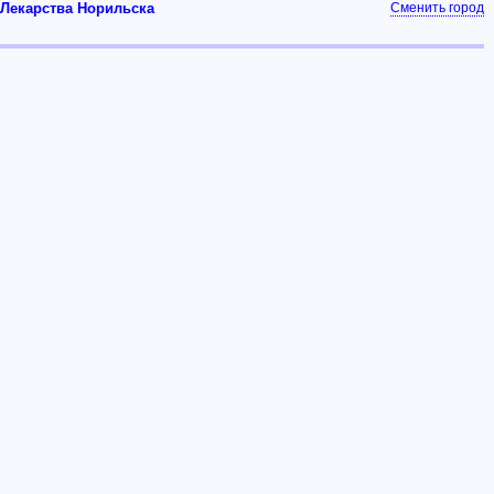
Лекарства Норильска
Сменить город