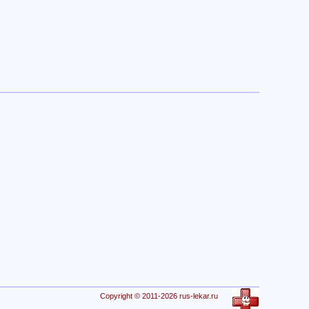
Copyright © 2011-2026 rus-lekar.ru